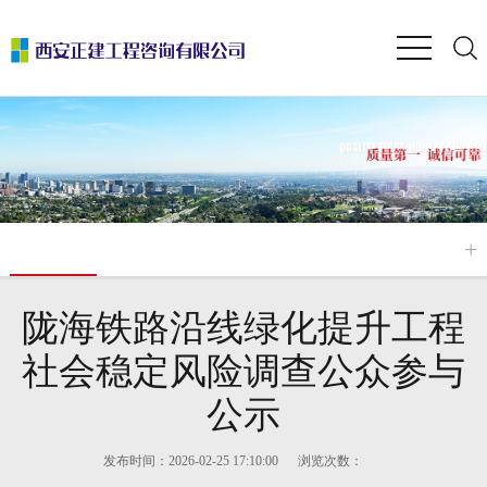
陇海铁路沿线绿化提升工程
社会稳定风险调查公众参与
公示
发布时间：2026-02-25 17:10:00
浏览次数：