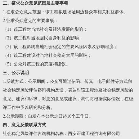
二、征求公众意见范围及主要事项
1.征求公众意见范围：该工程拟建场址周边群众等相关利益群体。
2.征求公众意见的主要事项：
（1）该工程对当地社会及经济发展的影响；
（2）该工程对当地居民自身利益的影响；
（3）该工程影响当地社会稳定的主要风险因素及影响程度；
（4）该工程建设对当地社会稳定大局的影响；
（5）公众对该工程的态度和建议。
三、公示说明
1.反馈方式：公示期间，公众可通过信函、传真、电子邮件等方式向
社会稳定风险评估咨询机构反馈，表达对该工程涉及社会稳定风险的
意见、建议和诉求，对您的意见或建议，我们将根据实际情况，在稳
评工作中予以研究和分析。
2.公示期限：自发布本公示之日起10个工作日。
四、意见反馈联系方式
社会稳定风险评估咨询机构名称：西安正建工程咨询有限公司