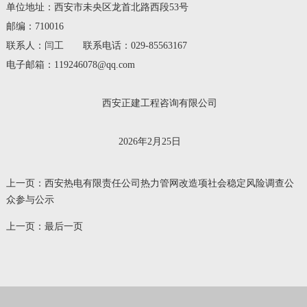
单位地址：西安市未央区龙首北路西段53号
邮编：710016
联系人：闫工 联系电话：029-85563167
电子邮箱：119246078@qq.com
西安正建工程咨询有限公司
2026年2月25日
上一页：
西安热电有限责任公司热力管网改造项社会稳定风险调查公
众参与公示
上一页：
最后一页