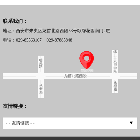
联系我们：
地址：西安市未央区龙首北路西段53号颐馨花园南门2层
电话：029-85563167 029-87885848
友情链接：
西安网络推广
- - 友情链接 - -