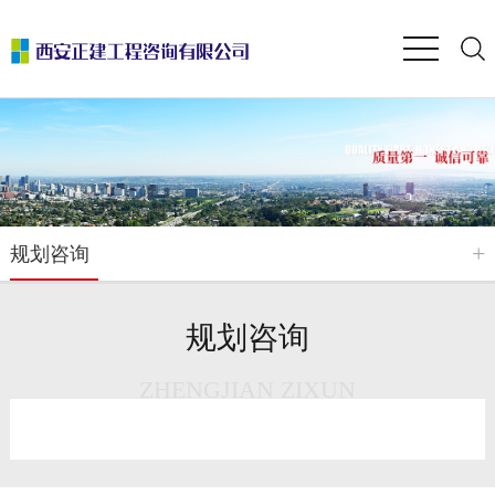
规划咨询
规划咨询
ZHENGJIAN ZIXUN