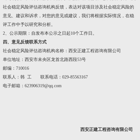
社会稳定风险评估咨询机构反馈，表达对该项目涉及社会稳定风险的
意见、建议和诉求，对您的意见或建议，我们将根据实际情况，在稳
评工作中予以研究和分析。
2、公示期限：自发布本公示之日起10个工作日。
四、意见反馈联系方式
社会稳定风险评估咨询机构名称：西安正建工程咨询有限公司
单位地址：西安市未央区龙首北路西段53号
邮编：710016
联系人：韩 工 联系电话：029-85563167
电子邮箱：623906319@qq.com
西安正建工程咨询有限公司